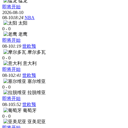
猛龙
即将开始
2026-08-10
08-10
18:24
NBA
太阳
0
-
0
老鹰
即将开始
08-10
1:19
世欧预
摩尔多瓦
0
-
0
意大利
即将开始
08-10
2:41
世欧预
塞尔维亚
0
-
0
拉脱维亚
即将开始
08-10
5:52
世欧预
葡萄牙
0
-
0
亚美尼亚
即将开始