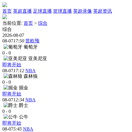
首页
英超直播
足球直播
篮球直播
英超录像
英超资讯
当前位置:
首页
>
综合
综合
2026-08-07
08-07
17:50
世欧预
葡萄牙
0
-
0
亚美尼亚
即将开始
08-07
17:12
NBA
森林狼
0
-
0
掘金
即将开始
08-07
12:34
NBA
爵士
0
-
0
公牛
即将开始
08-07
5:45
NBA