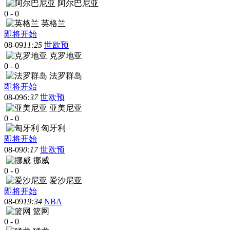
阿尔巴尼亚
0
-
0
英格兰
即将开始
08-09
11:25
世欧预
克罗地亚
0
-
0
法罗群岛
即将开始
08-09
6:37
世欧预
亚美尼亚
0
-
0
匈牙利
即将开始
08-09
0:17
世欧预
挪威
0
-
0
爱沙尼亚
即将开始
08-09
19:34
NBA
篮网
0
-
0