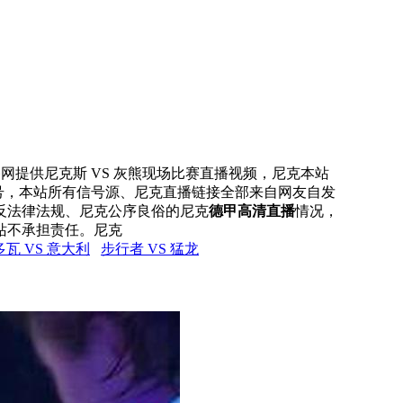
直播网提供尼克斯 VS 灰熊现场比赛直播视频，尼克本站
信号，本站所有信号源、尼克直播链接全部来自网友自发
反法律法规、尼克公序良俗的尼克
德甲高清直播
情况，
站不承担责任。尼克
瓦 VS 意大利
步行者 VS 猛龙