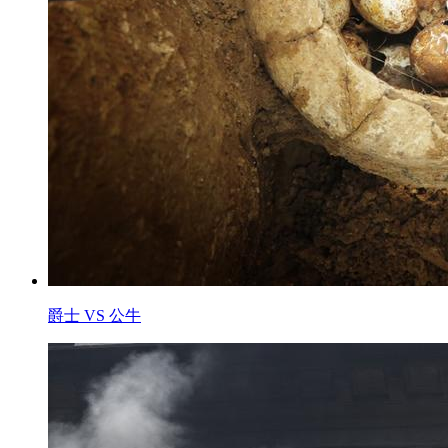
爵士 VS 公牛