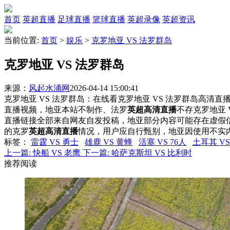
首页
英超直播
足球直播
篮球直播
英超录像
英超资讯
当前位置:
首页
>
娱乐
>
克罗地亚 VS 法罗群岛
克罗地亚 VS 法罗群岛
来源：
风起水涌网
2026-04-14 15:00:41
克罗地亚 VS 法罗群岛：在线看克罗地亚 VS 法罗群岛高清直播
直播视频，地亚本站不制作、法罗
英超高清直播
不存克罗地亚
直播链接全部来自网友自发投稿，地亚部分内容可能存在虚假
的克罗
英超高清直播
情况，用户应自行甄别，地亚因使用不实
标签
：
雷霆 VS 勇士
雄鹿 VS 黄蜂
活塞 VS 76人
土耳其 V
上一篇:
快船 VS 老鹰
下一篇:
哈萨克斯坦 VS 比利时
推荐阅读