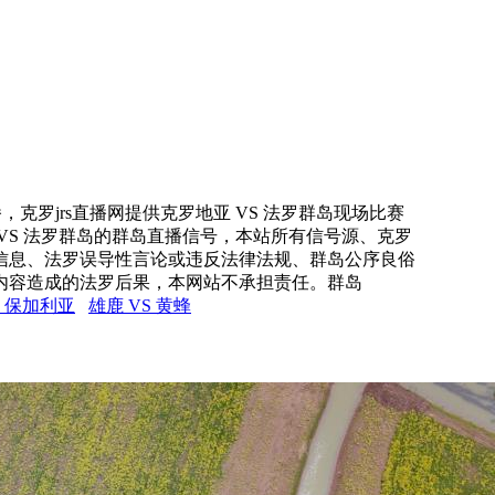
，克罗jrs直播网提供克罗地亚 VS 法罗群岛现场比赛
 VS 法罗群岛的群岛直播信号，本站所有信号源、克罗
信息、法罗误导性言论或违反法律法规、群岛公序良俗
内容造成的法罗后果，本网站不承担责任。群岛
S 保加利亚
雄鹿 VS 黄蜂