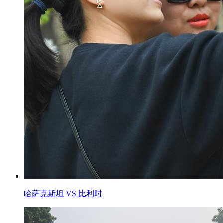
哈萨克斯坦 VS 比利时