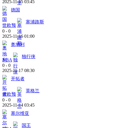
2025-11-15 03:45
德国
塞浦路斯
世欧预
0
-
0
2025-11-16 01:00
奥地利
独行侠
NBA
0
-
0
2025-11-17 08:30
开拓者
英格兰
世欧预
0
-
0
2025-11-14 03:45
塞尔维亚
国王