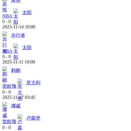
灰熊
太阳
NBA
0
-
0
2025-11-14 10:00
步行者
太阳
NBA
0
-
0
2025-11-11 10:00
鹈鹕
意大利
世欧预
0
-
0
2025-11-17 03:45
挪威
卢森堡
世欧预
0
-
0