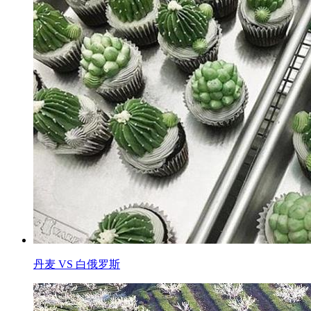
丹麦 VS 白俄罗斯