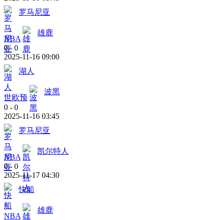
罗马尼亚
雄鹿
NBA
0
-
0
2025-11-16 09:00
湖人
波黑
世欧预
0
-
0
2025-11-16 03:45
罗马尼亚
凯尔特人
NBA
0
-
0
2025-11-17 04:30
快船
雄鹿
NBA