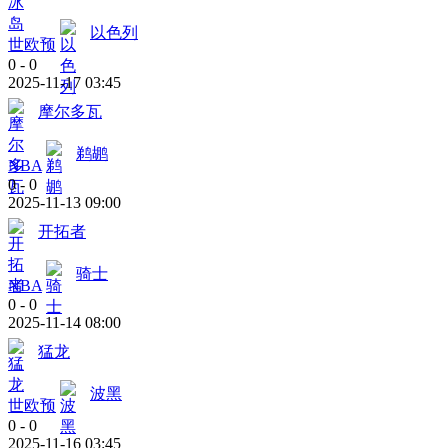
以色列
世欧预
0
-
0
2025-11-17 03:45
摩尔多瓦
鹈鹕
NBA
0
-
0
2025-11-13 09:00
开拓者
骑士
NBA
0
-
0
2025-11-14 08:00
猛龙
波黑
世欧预
0
-
0
2025-11-16 03:45