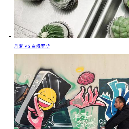
丹麦 VS 白俄罗斯