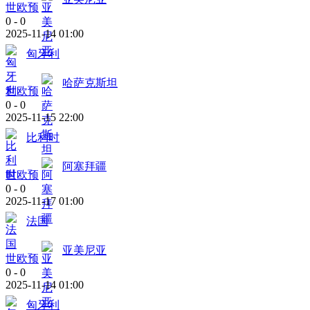
世欧预
0
-
0
2025-11-14 01:00
匈牙利
哈萨克斯坦
世欧预
0
-
0
2025-11-15 22:00
比利时
阿塞拜疆
世欧预
0
-
0
2025-11-17 01:00
法国
亚美尼亚
世欧预
0
-
0
2025-11-14 01:00
匈牙利