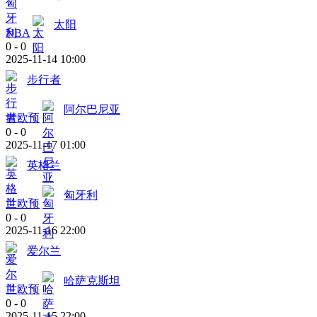
太阳
NBA
0
-
0
2025-11-14 10:00
步行者
阿尔巴尼亚
世欧预
0
-
0
2025-11-17 01:00
英格兰
匈牙利
世欧预
0
-
0
2025-11-16 22:00
爱尔兰
哈萨克斯坦
世欧预
0
-
0
2025-11-15 22:00