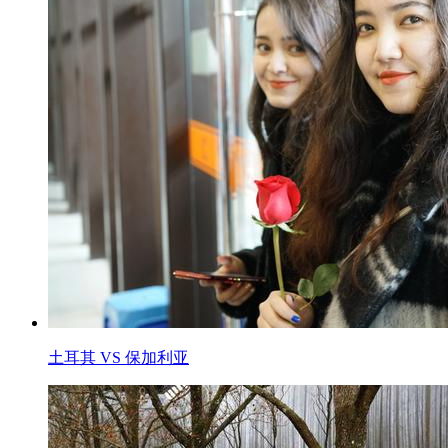
土耳其 VS 保加利亚