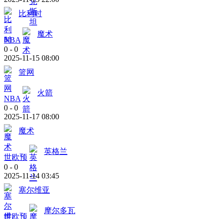
比利时
魔术
NBA
0
-
0
2025-11-15 08:00
篮网
火箭
NBA
0
-
0
2025-11-17 08:00
魔术
英格兰
世欧预
0
-
0
2025-11-14 03:45
塞尔维亚
摩尔多瓦
世欧预